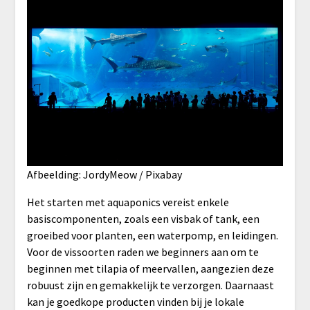
Afbeelding: JordyMeow / Pixabay
Het starten met aquaponics vereist enkele
basiscomponenten, zoals een visbak of tank, een
groeibed voor planten, een waterpomp, en leidingen.
Voor de vissoorten raden we beginners aan om te
beginnen met tilapia of meervallen, aangezien deze
robuust zijn en gemakkelijk te verzorgen. Daarnaast
kan je goedkope producten vinden bij je lokale