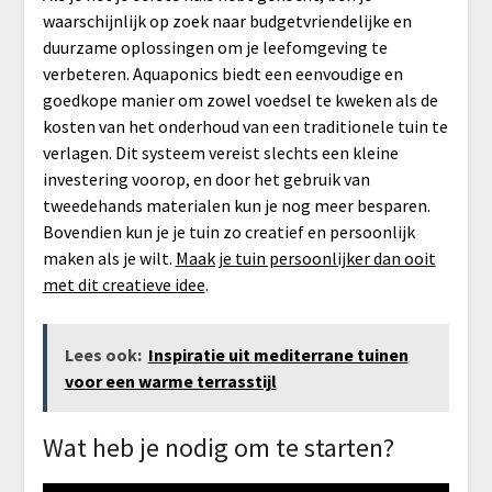
waarschijnlijk op zoek naar budgetvriendelijke en
duurzame oplossingen om je leefomgeving te
verbeteren. Aquaponics biedt een eenvoudige en
goedkope manier om zowel voedsel te kweken als de
kosten van het onderhoud van een traditionele tuin te
verlagen. Dit systeem vereist slechts een kleine
investering voorop, en door het gebruik van
tweedehands materialen kun je nog meer besparen.
Bovendien kun je je tuin zo creatief en persoonlijk
maken als je wilt.
Maak je tuin persoonlijker dan ooit
met dit creatieve idee
.
Lees ook:
Inspiratie uit mediterrane tuinen
voor een warme terrasstijl
Wat heb je nodig om te starten?