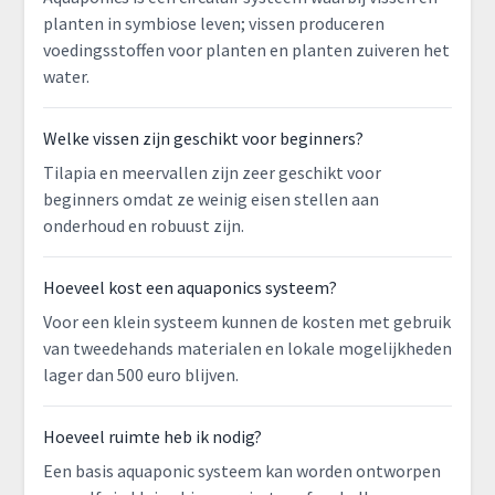
planten in symbiose leven; vissen produceren
voedingsstoffen voor planten en planten zuiveren het
water.
Welke vissen zijn geschikt voor beginners?
Tilapia en meervallen zijn zeer geschikt voor
beginners omdat ze weinig eisen stellen aan
onderhoud en robuust zijn.
Hoeveel kost een aquaponics systeem?
Voor een klein systeem kunnen de kosten met gebruik
van tweedehands materialen en lokale mogelijkheden
lager dan 500 euro blijven.
Hoeveel ruimte heb ik nodig?
Een basis aquaponic systeem kan worden ontworpen