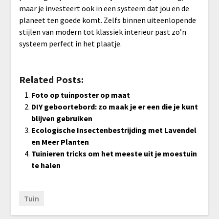
maar je investeert ook in een systeem dat jou en de
planeet ten goede komt. Zelfs binnen uiteenlopende
stijlen van modern tot klassiek interieur past zo’n
systeem perfect in het plaatje.
Related Posts:
Foto op tuinposter op maat
DIY geboortebord: zo maak je er een die je kunt
blijven gebruiken
Ecologische Insectenbestrijding met Lavendel
en Meer Planten
Tuinieren tricks om het meeste uit je moestuin
te halen
Tuin