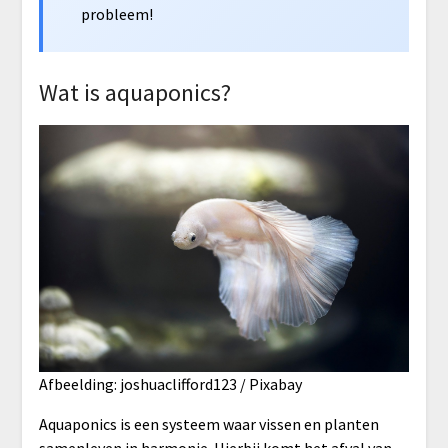
probleem!
Wat is aquaponics?
Afbeelding: joshuaclifford123 / Pixabay
Aquaponics is een systeem waar vissen en planten