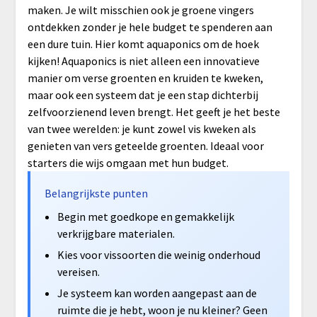
maken. Je wilt misschien ook je groene vingers
ontdekken zonder je hele budget te spenderen aan
een dure tuin. Hier komt aquaponics om de hoek
kijken! Aquaponics is niet alleen een innovatieve
manier om verse groenten en kruiden te kweken,
maar ook een systeem dat je een stap dichterbij
zelfvoorzienend leven brengt. Het geeft je het beste
van twee werelden: je kunt zowel vis kweken als
genieten van vers geteelde groenten. Ideaal voor
starters die wijs omgaan met hun budget.
Belangrijkste punten
Begin met goedkope en gemakkelijk
verkrijgbare materialen.
Kies voor vissoorten die weinig onderhoud
vereisen.
Je systeem kan worden aangepast aan de
ruimte die je hebt, woon je nu kleiner? Geen