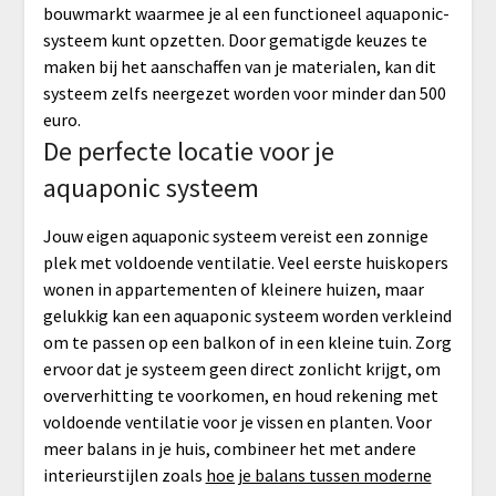
bouwmarkt waarmee je al een functioneel aquaponic-
systeem kunt opzetten. Door gematigde keuzes te
maken bij het aanschaffen van je materialen, kan dit
systeem zelfs neergezet worden voor minder dan 500
euro.
De perfecte locatie voor je
aquaponic systeem
Jouw eigen aquaponic systeem vereist een zonnige
plek met voldoende ventilatie. Veel eerste huiskopers
wonen in appartementen of kleinere huizen, maar
gelukkig kan een aquaponic systeem worden verkleind
om te passen op een balkon of in een kleine tuin. Zorg
ervoor dat je systeem geen direct zonlicht krijgt, om
oververhitting te voorkomen, en houd rekening met
voldoende ventilatie voor je vissen en planten. Voor
meer balans in je huis, combineer het met andere
interieurstijlen zoals
hoe je balans tussen moderne