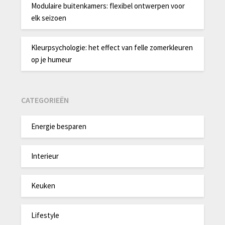
Modulaire buitenkamers: flexibel ontwerpen voor
elk seizoen
Kleurpsychologie: het effect van felle zomerkleuren
op je humeur
CATEGORIEËN
Energie besparen
Interieur
Keuken
Lifestyle