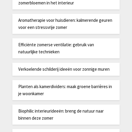
zomerbloemen in het interieur
Aromatherapie voor huisdieren: kalmerende geuren
voor een stressvrije zomer
Efficiënte zomerse ventilatie: gebruik van
natuurlijke technieken
Verkoelende schilderij ideeën voor zonnige muren
Planten als kamerdividers: maak groene barrières in
je woonkamer
Biophilic interieurideeën: breng de natuur naar
binnen deze zomer