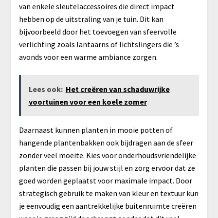
van enkele sleutelaccessoires die direct impact
hebben op de uitstraling van je tuin. Dit kan
bijvoorbeeld door het toevoegen van sfeervolle
verlichting zoals lantaarns of lichtslingers die ’s
avonds voor een warme ambiance zorgen.
Lees ook:
Het creëren van schaduwrijke
voortuinen voor een koele zomer
Daarnaast kunnen planten in mooie potten of
hangende plantenbakken ook bijdragen aan de sfeer
zonder veel moeite. Kies voor onderhoudsvriendelijke
planten die passen bij jouw stijl en zorg ervoor dat ze
goed worden geplaatst voor maximale impact. Door
strategisch gebruik te maken van kleur en textuur kun
je eenvoudig een aantrekkelijke buitenruimte creëren