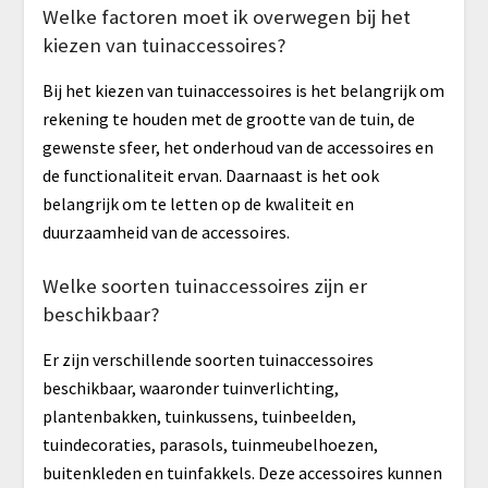
Welke factoren moet ik overwegen bij het
kiezen van tuinaccessoires?
Bij het kiezen van tuinaccessoires is het belangrijk om
rekening te houden met de grootte van de tuin, de
gewenste sfeer, het onderhoud van de accessoires en
de functionaliteit ervan. Daarnaast is het ook
belangrijk om te letten op de kwaliteit en
duurzaamheid van de accessoires.
Welke soorten tuinaccessoires zijn er
beschikbaar?
Er zijn verschillende soorten tuinaccessoires
beschikbaar, waaronder tuinverlichting,
plantenbakken, tuinkussens, tuinbeelden,
tuindecoraties, parasols, tuinmeubelhoezen,
buitenkleden en tuinfakkels. Deze accessoires kunnen