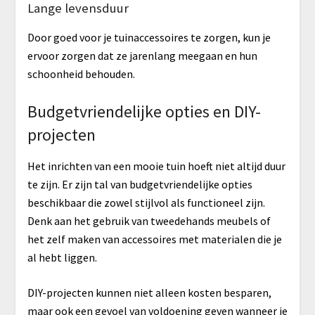
Lange levensduur
Door goed voor je tuinaccessoires te zorgen, kun je
ervoor zorgen dat ze jarenlang meegaan en hun
schoonheid behouden.
Budgetvriendelijke opties en DIY-
projecten
Het inrichten van een mooie tuin hoeft niet altijd duur
te zijn. Er zijn tal van budgetvriendelijke opties
beschikbaar die zowel stijlvol als functioneel zijn.
Denk aan het gebruik van tweedehands meubels of
het zelf maken van accessoires met materialen die je
al hebt liggen.
DIY-projecten kunnen niet alleen kosten besparen,
maar ook een gevoel van voldoening geven wanneer je