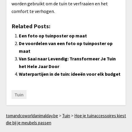
worden gebruikt om de tuin te verfraaien en het
comfort te verhogen.
Related Posts:
Een foto op tuinposter op maat
De voordelen van een foto op tuinposter op
maat
Van Saai naar Levendig: Transformeer Je Tuin
het Hele Jaar Door
Waterpartijen in de tuin: ideeën voor elk budget
Tuin
tomandcoworldanimalday.be
>
Tuin
>
Hoe je tuinaccessoires kiest
die bij je meubels passen