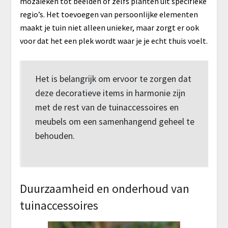
mozaïeken tot beelden of zelfs planten uit specifieke
regio’s. Het toevoegen van persoonlijke elementen
maakt je tuin niet alleen unieker, maar zorgt er ook
voor dat het een plek wordt waar je je echt thuis voelt.
Het is belangrijk om ervoor te zorgen dat
deze decoratieve items in harmonie zijn
met de rest van de tuinaccessoires en
meubels om een samenhangend geheel te
behouden.
Duurzaamheid en onderhoud van
tuinaccessoires