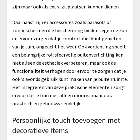
zijn maar ook als extra zitplaatsen kunnen dienen.
Daarnaast zijn er accessoires zoals parasols of
zonneschermen die bescherming bieden tegen de zon
en ervoor zorgen dat je comfortabel kunt genieten
van je tuin, ongeacht het weer. Ook verlichting speelt
een belangrijke rol; sfeervolle buitenverlichting kan
niet alleen de esthetiek verbeteren, maar ook de
functionaliteit verhogen door ervoor te zorgen dat je
ook ’s avonds gebruik kunt maken van je buitenruimte.
Het integreren van deze praktische elementen zorgt
ervoor dat je tuin niet alleen mooi is, maar ook
praktisch en gebruiksvriendelijk.
Persoonlijke touch toevoegen met
decoratieve items