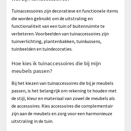
Tuinaccessoires zijn decoratieve en functionele items
die worden gebruikt om de uitstraling en
functionaliteit van een tuin of buitenruimte te
verbeteren. Voorbeelden van tuinaccessoires zijn
tuinverlichting, plantenbakken, tuinkussens,
tuinbeelden en tuindecoraties.
Hoe kies ik tuinaccessoires die bij mijn
meubels passen?
Bij het kiezen van tuinaccessoires die bij je meubels
passen, is het belangrijk om rekening te houden met
de stijl, kleur en materiaal van zowel de meubels als
de accessoires. Kies accessoires die complementair
zijn aan de meubels en zorg voor een harmonieuze
uitstraling in de tuin.