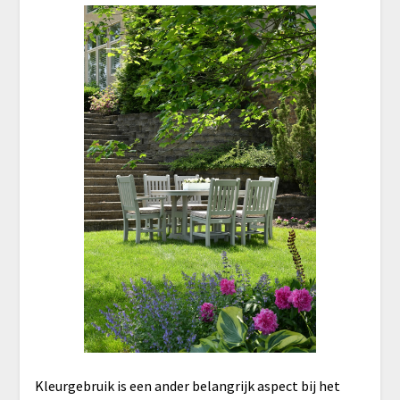
Kleurgebruik is een ander belangrijk aspect bij het