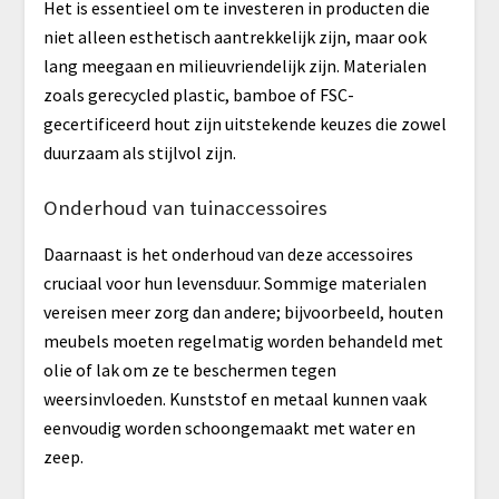
Het is essentieel om te investeren in producten die
niet alleen esthetisch aantrekkelijk zijn, maar ook
lang meegaan en milieuvriendelijk zijn. Materialen
zoals gerecycled plastic, bamboe of FSC-
gecertificeerd hout zijn uitstekende keuzes die zowel
duurzaam als stijlvol zijn.
Onderhoud van tuinaccessoires
Daarnaast is het onderhoud van deze accessoires
cruciaal voor hun levensduur. Sommige materialen
vereisen meer zorg dan andere; bijvoorbeeld, houten
meubels moeten regelmatig worden behandeld met
olie of lak om ze te beschermen tegen
weersinvloeden. Kunststof en metaal kunnen vaak
eenvoudig worden schoongemaakt met water en
zeep.