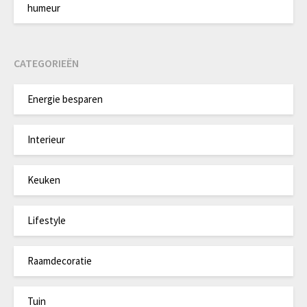
humeur
CATEGORIEËN
Energie besparen
Interieur
Keuken
Lifestyle
Raamdecoratie
Tuin