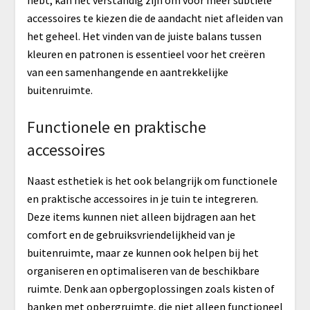
hebt, kan het verstandig zijn om voor meer subtiele
accessoires te kiezen die de aandacht niet afleiden van
het geheel. Het vinden van de juiste balans tussen
kleuren en patronen is essentieel voor het creëren
van een samenhangende en aantrekkelijke
buitenruimte.
Functionele en praktische
accessoires
Naast esthetiek is het ook belangrijk om functionele
en praktische accessoires in je tuin te integreren.
Deze items kunnen niet alleen bijdragen aan het
comfort en de gebruiksvriendelijkheid van je
buitenruimte, maar ze kunnen ook helpen bij het
organiseren en optimaliseren van de beschikbare
ruimte. Denk aan opbergoplossingen zoals kisten of
banken met opbergruimte, die niet alleen functioneel