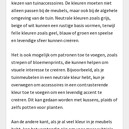
kiezen van tuinaccessoires. De kleuren moeten niet
alleen passen bij de meubels, maar ook bij de algehele
omgeving van de tuin. Neutrale kleuren zoals grijs,
beige of wit kunnen een rustige basis vormen, terwijl
felle kleuren zoals geel, blauw of groen een speelse
en levendige sfeer kunnen creëren.
Het is ook mogelijk om patronen toe te voegen, zoals
strepen of bloemenprints, die kunnen helpen om
visuele interesse te creëren. Bijvoorbeeld, als je
tuinmeubelen in een neutrale kleur hebt, kun je
overwegen om accessoires in een contrasterende
kleur toe te voegen om een levendig accent te
creëren. Dit kan gedaan worden met kussens, plaids of
zelfs potten voor planten.
Aan de andere kant, als je al veel kleur in je meubels