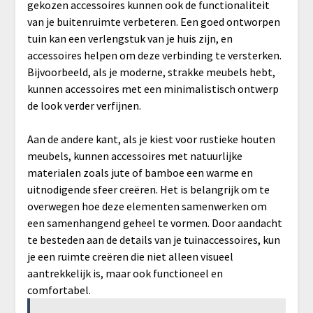
gekozen accessoires kunnen ook de functionaliteit
van je buitenruimte verbeteren. Een goed ontworpen
tuin kan een verlengstuk van je huis zijn, en
accessoires helpen om deze verbinding te versterken.
Bijvoorbeeld, als je moderne, strakke meubels hebt,
kunnen accessoires met een minimalistisch ontwerp
de look verder verfijnen.
Aan de andere kant, als je kiest voor rustieke houten
meubels, kunnen accessoires met natuurlijke
materialen zoals jute of bamboe een warme en
uitnodigende sfeer creëren. Het is belangrijk om te
overwegen hoe deze elementen samenwerken om
een samenhangend geheel te vormen. Door aandacht
te besteden aan de details van je tuinaccessoires, kun
je een ruimte creëren die niet alleen visueel
aantrekkelijk is, maar ook functioneel en
comfortabel.