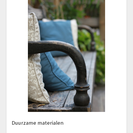
Duurzame materialen