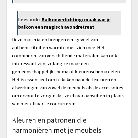
Lees ook:
Balkonverlichting: maak van je
balkon een magisch avondretreat
Deze materialen brengen een gevoel van
authenticiteit en warmte met zich mee. Het
combineren van verschillende materialen kan ook
interessant zijn, zolang ze maar een
gemeenschappelijk thema of kleurenschema delen.
Het is essentieel om te kijken naar de texturen en
afwerkingen van zowel de meubels als de accessoires
om ervoor te zorgen dat ze elkaar aanvullen in plaats
van met elkaar te concurreren.
Kleuren en patronen die
harmoniëren met je meubels