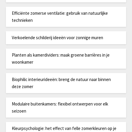
Efficiënte zomerse ventilatie: gebruik van natuurlijke
technieken
Verkoelende schilderij ideeën voor zonnige muren
Planten als kamerdividers: maak groene barrières in je
woonkamer
Biophilic interieurideeën: breng de natuur naar binnen
deze zomer
Modulaire buitenkamers: flexibel ontwerpen voor elk
seizoen
Kleurpsychologie: het effect van felle zomerkleuren op je