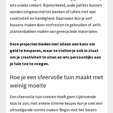
iets unieks creëert. Bijvoorbeeld, oude pallets kunnen
worden omgevormd tot banken of tafels met wat
creativiteit en handigheid. Daarnaast kun je zelf
kussens maken door stofresten te gebruiken of zelfs
plantenbakken maken van gerecyclede materialen.
Deze projecten bieden niet alleen een kans om
geld te besparen, maar ze stellen je ook in staat
om je creativiteit te uiten en iets persoonlijks aan
je tuin toe te voegen.
Hoe je een sfeervolle tuin maakt met
weinig moeite
Een sfeervolle tuin creëren hoeft geen tijdrovende
klus te zijn; met enkele slimme keuzes kun je snel een
uitnodigende ruimte maken. Begin met het kiezen