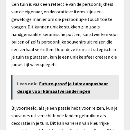
Een tuin is vaak een reflectie van de persoonlijkheid
van de eigenaar, en decoratieve items zijn een
geweldige manier om die persoonlijke touch toe te
voegen. Dit kunnen unieke stukken zijn zoals
handgemaakte keramische potten, kunstwerken voor
buiten of zelfs persoonlijke souvenirs uit reizen die
een verhaal vertellen. Door deze items strategisch in
je tuin te plaatsen, kun je een unieke sfeer creëren die
jouw stijl weerspiegelt.
Lees ook:
Future-proof je tuin: aanpasbaar
design voor klimaatveranderingen
Bijvoorbeeld, als je een passie hebt voor reizen, kun je
souvenirs uit verschillende landen gebruiken als
decoratie in je tuin. Dit kan variëren van kleurrijke