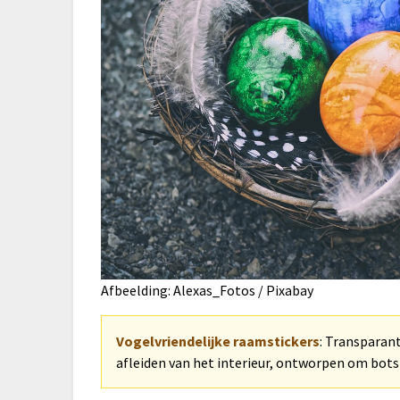
Afbeelding: Alexas_Fotos / Pixabay
Vogelvriendelijke raamstickers
: Transparant
afleiden van het interieur, ontworpen om bot