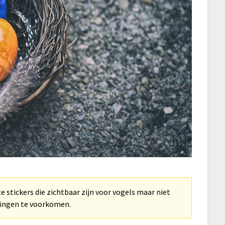
e stickers die zichtbaar zijn voor vogels maar niet
singen te voorkomen.