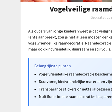
Vogelveilige raamd
Geplaatst op
Als ouders van jonge kinderen weet je dat veilighe
lente aanbreekt, zou je niet alleen moeten denke
vogelvriendelijke raamdecoratie. Raamdecoratie 
maar ook kindvriendelijk, duurzaam en stijlvol is.
Belangrijkste punten
Vogelvriendelijke raamdecoratie bescherm
Duurzame, kindvriendelijke materialen zijn 
Transparante stickers of nette jaloezieën z
Multifunctionele raamdecoraties besparen