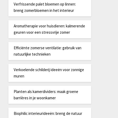
Verfrissende palet bloemen op linnen:
breng zomerbloemen in het interieur
Aromatherapie voor huisdieren: kalmerende
geuren voor een stressvrije zomer
Efficiënte zomerse ventilatie: gebruik van
natuurlijke technieken
Verkoelende schilderij ideeën voor zonnige
muren
Planten als kamerdividers: maak groene
barrières in je woonkamer
Biophilic interieurideeën: breng de natuur