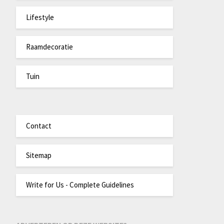
Lifestyle
Raamdecoratie
Tuin
Contact
Sitemap
Write for Us - Complete Guidelines