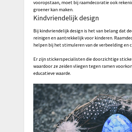
vooropstaan, moet bij raamdecoratie ook rekeni
groener kan maken.
Kindvriendelijk design
Bij kindvriendelijk design is het van belang dat d
reinigen en aantrekkelijk voor kinderen. Raamde
helpen bij het stimuleren van de verbeelding en c
Er zijn stickerspecialisten die doorzichtige stick
waardoor ze zeiden vliegen tegen ramen voorkom
educatieve waarde.