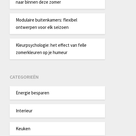
naar binnen deze zomer
Modulaire buitenkamers: flexibel
ontwerpen voor elk seizoen
Kleurpsychologie: het effect van felle
zomerkleuren op je humeur
CATEGORIEËN
Energie besparen
Interieur
Keuken