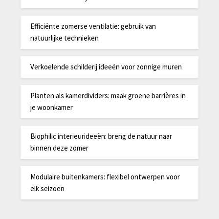
Efficiënte zomerse ventilatie: gebruik van
natuurlijke technieken
Verkoelende schilderij ideeën voor zonnige muren
Planten als kamerdividers: maak groene barrières in
je woonkamer
Biophilic interieurideeën: breng de natuur naar
binnen deze zomer
Modulaire buitenkamers: flexibel ontwerpen voor
elk seizoen