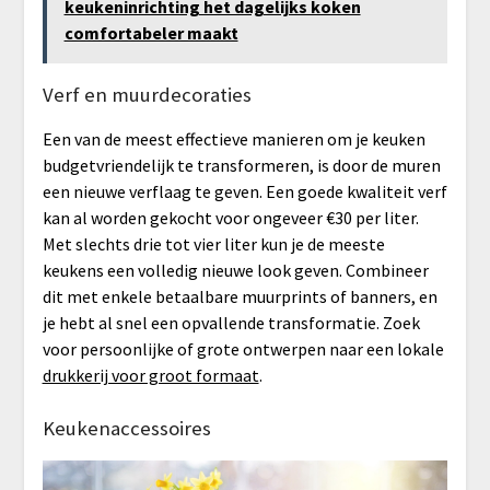
keukeninrichting het dagelijks koken
comfortabeler maakt
Verf en muurdecoraties
Een van de meest effectieve manieren om je keuken
budgetvriendelijk te transformeren, is door de muren
een nieuwe verflaag te geven. Een goede kwaliteit verf
kan al worden gekocht voor ongeveer €30 per liter.
Met slechts drie tot vier liter kun je de meeste
keukens een volledig nieuwe look geven. Combineer
dit met enkele betaalbare muurprints of banners, en
je hebt al snel een opvallende transformatie. Zoek
voor persoonlijke of grote ontwerpen naar een lokale
drukkerij voor groot formaat
.
Keukenaccessoires