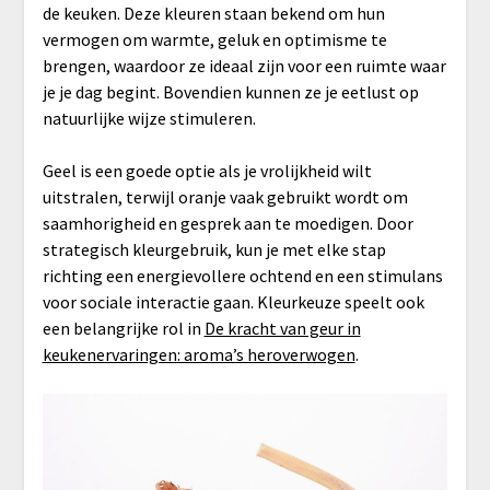
de keuken. Deze kleuren staan bekend om hun
vermogen om warmte, geluk en optimisme te
brengen, waardoor ze ideaal zijn voor een ruimte waar
je je dag begint. Bovendien kunnen ze je eetlust op
natuurlijke wijze stimuleren.
Geel is een goede optie als je vrolijkheid wilt
uitstralen, terwijl oranje vaak gebruikt wordt om
saamhorigheid en gesprek aan te moedigen. Door
strategisch kleurgebruik, kun je met elke stap
richting een energievollere ochtend en een stimulans
voor sociale interactie gaan. Kleurkeuze speelt ook
een belangrijke rol in
De kracht van geur in
keukenervaringen: aroma’s heroverwogen
.