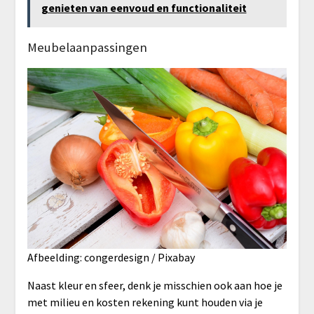
genieten van eenvoud en functionaliteit
Meubelaanpassingen
Afbeelding: congerdesign / Pixabay
Naast kleur en sfeer, denk je misschien ook aan hoe je
met milieu en kosten rekening kunt houden via je