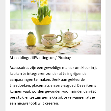
Afbeelding: JillWellington / Pixabay
Accessoires zijn een geweldige manier om kleur in je
keuken te integreren zonder al te ingrijpende
aanpassingen te maken. Denk aan gekleurde
theedoeken, placemats en serviesgoed. Deze items
kunnen vaak worden gevonden voor minder dan €20
per stuk, en ze zijn gemakkelijk te vervangen als je
een nieuwe look wilt creëren.