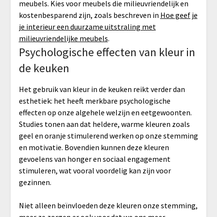
meubels. Kies voor meubels die milieuvriendelijk en
kostenbesparend zijn, zoals beschreven in
Hoe geef je
je interieur een duurzame uitstraling met
milieuvriendelijke meubels
.
Psychologische effecten van kleur in
de keuken
Het gebruik van kleur in de keuken reikt verder dan
esthetiek: het heeft merkbare psychologische
effecten op onze algehele welzijn en eetgewoonten.
Studies tonen aan dat heldere, warme kleuren zoals
geel en oranje stimulerend werken op onze stemming
en motivatie. Bovendien kunnen deze kleuren
gevoelens van honger en sociaal engagement
stimuleren, wat vooral voordelig kan zijn voor
gezinnen.
Niet alleen beïnvloeden deze kleuren onze stemming,