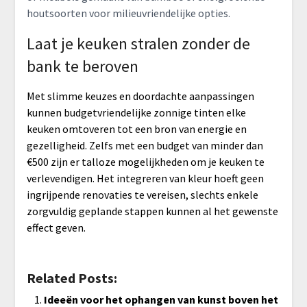
houtsoorten voor milieuvriendelijke opties.
Laat je keuken stralen zonder de
bank te beroven
Met slimme keuzes en doordachte aanpassingen
kunnen budgetvriendelijke zonnige tinten elke
keuken omtoveren tot een bron van energie en
gezelligheid. Zelfs met een budget van minder dan
€500 zijn er talloze mogelijkheden om je keuken te
verlevendigen. Het integreren van kleur hoeft geen
ingrijpende renovaties te vereisen, slechts enkele
zorgvuldig geplande stappen kunnen al het gewenste
effect geven.
Related Posts:
Ideeën voor het ophangen van kunst boven het