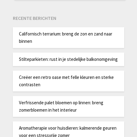
RECENTE BERICHTEN
Californisch terrarium: breng de zon en zand naar
binnen
Stilteparkieten: rust in je stedelijke balkonomgeving
Creëer een retro oase met felle kleuren en sterke
contrasten
Verfrissende palet bloemen op linnen: breng
zomerbloemen in het interieur
Aromatherapie voor huisdieren: kalmerende geuren
voor een stressvrije zomer