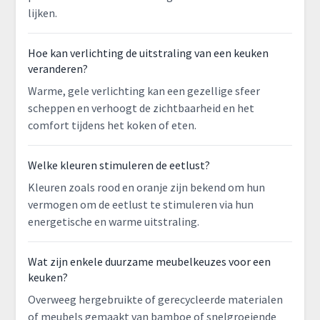
lijken.
Hoe kan verlichting de uitstraling van een keuken
veranderen?
Warme, gele verlichting kan een gezellige sfeer
scheppen en verhoogt de zichtbaarheid en het
comfort tijdens het koken of eten.
Welke kleuren stimuleren de eetlust?
Kleuren zoals rood en oranje zijn bekend om hun
vermogen om de eetlust te stimuleren via hun
energetische en warme uitstraling.
Wat zijn enkele duurzame meubelkeuzes voor een
keuken?
Overweeg hergebruikte of gerecycleerde materialen
of meubels gemaakt van bamboe of snelgroeiende