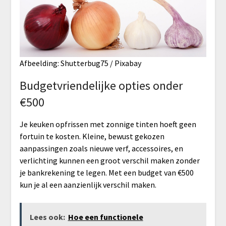
Afbeelding: Shutterbug75 / Pixabay
Budgetvriendelijke opties onder
€500
Je keuken opfrissen met zonnige tinten hoeft geen
fortuin te kosten. Kleine, bewust gekozen
aanpassingen zoals nieuwe verf, accessoires, en
verlichting kunnen een groot verschil maken zonder
je bankrekening te legen. Met een budget van €500
kun je al een aanzienlijk verschil maken.
Lees ook:
Hoe een functionele