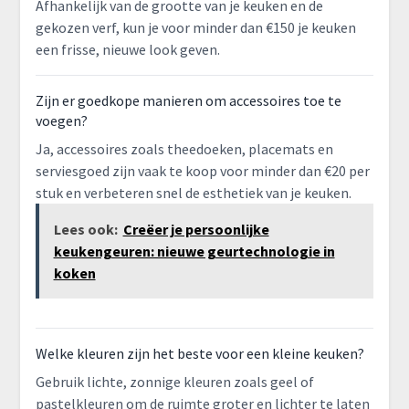
Afhankelijk van de grootte van je keuken en de
gekozen verf, kun je voor minder dan €150 je keuken
een frisse, nieuwe look geven.
Zijn er goedkope manieren om accessoires toe te
voegen?
Ja, accessoires zoals theedoeken, placemats en
serviesgoed zijn vaak te koop voor minder dan €20 per
stuk en verbeteren snel de esthetiek van je keuken.
Lees ook:
Creëer je persoonlijke
keukengeuren: nieuwe geurtechnologie in
koken
Welke kleuren zijn het beste voor een kleine keuken?
Gebruik lichte, zonnige kleuren zoals geel of
pastelkleuren om de ruimte groter en lichter te laten