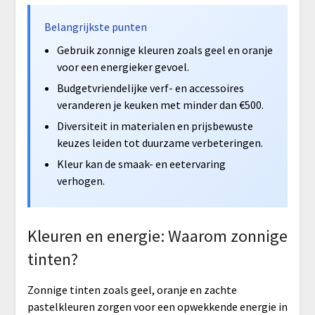
Belangrijkste punten
Gebruik zonnige kleuren zoals geel en oranje
voor een energieker gevoel.
Budgetvriendelijke verf- en accessoires
veranderen je keuken met minder dan €500.
Diversiteit in materialen en prijsbewuste
keuzes leiden tot duurzame verbeteringen.
Kleur kan de smaak- en eetervaring
verhogen.
Kleuren en energie: Waarom zonnige
tinten?
Zonnige tinten zoals geel, oranje en zachte
pastelkleuren zorgen voor een opwekkende energie in