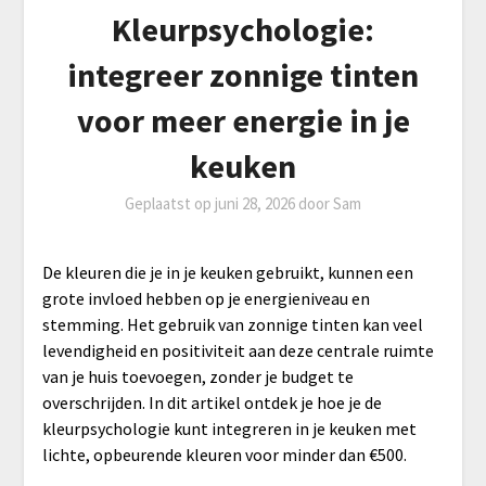
Kleurpsychologie:
integreer zonnige tinten
voor meer energie in je
keuken
Geplaatst op
juni 28, 2026
door
Sam
De kleuren die je in je keuken gebruikt, kunnen een
grote invloed hebben op je energieniveau en
stemming. Het gebruik van zonnige tinten kan veel
levendigheid en positiviteit aan deze centrale ruimte
van je huis toevoegen, zonder je budget te
overschrijden. In dit artikel ontdek je hoe je de
kleurpsychologie kunt integreren in je keuken met
lichte, opbeurende kleuren voor minder dan €500.