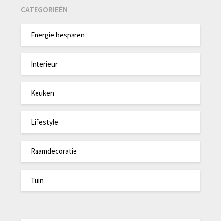
CATEGORIEËN
Energie besparen
Interieur
Keuken
Lifestyle
Raamdecoratie
Tuin