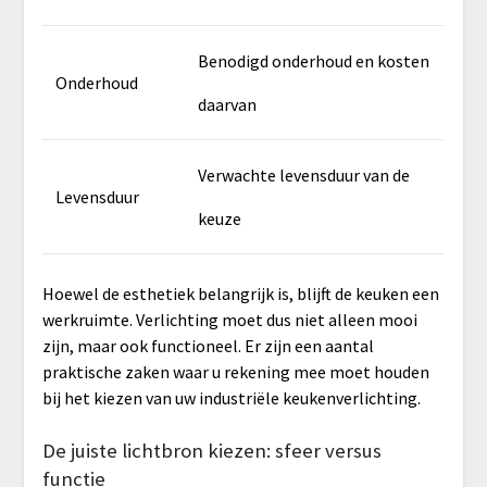
Benodigd onderhoud en kosten
Onderhoud
daarvan
Verwachte levensduur van de
Levensduur
keuze
Hoewel de esthetiek belangrijk is, blijft de keuken een
werkruimte. Verlichting moet dus niet alleen mooi
zijn, maar ook functioneel. Er zijn een aantal
praktische zaken waar u rekening mee moet houden
bij het kiezen van uw industriële keukenverlichting.
De juiste lichtbron kiezen: sfeer versus
functie