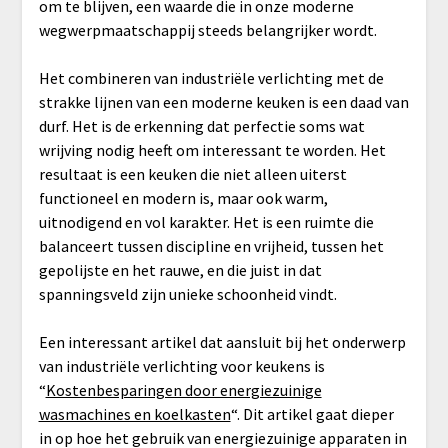
om te blijven, een waarde die in onze moderne
wegwerpmaatschappij steeds belangrijker wordt.
Het combineren van industriële verlichting met de
strakke lijnen van een moderne keuken is een daad van
durf. Het is de erkenning dat perfectie soms wat
wrijving nodig heeft om interessant te worden. Het
resultaat is een keuken die niet alleen uiterst
functioneel en modern is, maar ook warm,
uitnodigend en vol karakter. Het is een ruimte die
balanceert tussen discipline en vrijheid, tussen het
gepolijste en het rauwe, en die juist in dat
spanningsveld zijn unieke schoonheid vindt.
Een interessant artikel dat aansluit bij het onderwerp
van industriële verlichting voor keukens is
“
Kostenbesparingen door energiezuinige
wasmachines en koelkasten
“. Dit artikel gaat dieper
in op hoe het gebruik van energiezuinige apparaten in