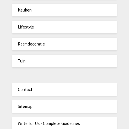
Keuken
Lifestyle
Raamdecoratie
Tuin
Contact
Sitemap
Write for Us - Complete Guidelines