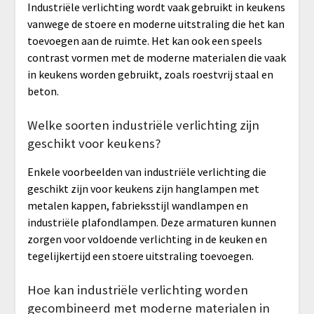
Industriële verlichting wordt vaak gebruikt in keukens
vanwege de stoere en moderne uitstraling die het kan
toevoegen aan de ruimte. Het kan ook een speels
contrast vormen met de moderne materialen die vaak
in keukens worden gebruikt, zoals roestvrij staal en
beton.
Welke soorten industriële verlichting zijn
geschikt voor keukens?
Enkele voorbeelden van industriële verlichting die
geschikt zijn voor keukens zijn hanglampen met
metalen kappen, fabrieksstijl wandlampen en
industriële plafondlampen. Deze armaturen kunnen
zorgen voor voldoende verlichting in de keuken en
tegelijkertijd een stoere uitstraling toevoegen.
Hoe kan industriële verlichting worden
gecombineerd met moderne materialen in