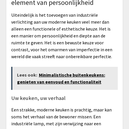
element van persoonlijkheid
Uiteindelijk is het toevoegen van industriële
verlichting aan uw moderne keuken veel meer dan
alleen een functionele of esthetische keuze. Het is
een manier om persoonlijkheid en diepte aan de
ruimte te geven. Het is een bewuste keuze voor
contrast, voor het omarmen van imperfectie in een
wereld die vaak streeft naar onbereikbare perfectie.
Lees ook:
Minimalistische buitenkeukens:
genieten van eenvoud en functionaliteit
Uw keuken, uw verhaal
Een strakke, moderne keuken is prachtig, maar kan
soms het verhaal van de bewoner missen. Een
industriële lamp, met zijn verwijzing naar een