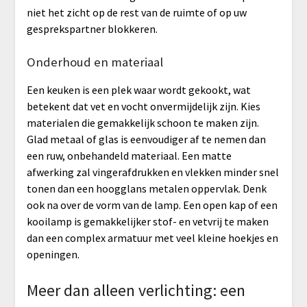
niet het zicht op de rest van de ruimte of op uw
gesprekspartner blokkeren.
Onderhoud en materiaal
Een keuken is een plek waar wordt gekookt, wat
betekent dat vet en vocht onvermijdelijk zijn. Kies
materialen die gemakkelijk schoon te maken zijn.
Glad metaal of glas is eenvoudiger af te nemen dan
een ruw, onbehandeld materiaal. Een matte
afwerking zal vingerafdrukken en vlekken minder snel
tonen dan een hoogglans metalen oppervlak. Denk
ook na over de vorm van de lamp. Een open kap of een
kooilamp is gemakkelijker stof- en vetvrij te maken
dan een complex armatuur met veel kleine hoekjes en
openingen.
Meer dan alleen verlichting: een