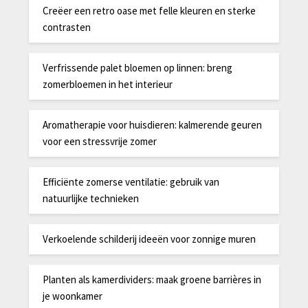
Creëer een retro oase met felle kleuren en sterke
contrasten
Verfrissende palet bloemen op linnen: breng
zomerbloemen in het interieur
Aromatherapie voor huisdieren: kalmerende geuren
voor een stressvrije zomer
Efficiënte zomerse ventilatie: gebruik van
natuurlijke technieken
Verkoelende schilderij ideeën voor zonnige muren
Planten als kamerdividers: maak groene barrières in
je woonkamer