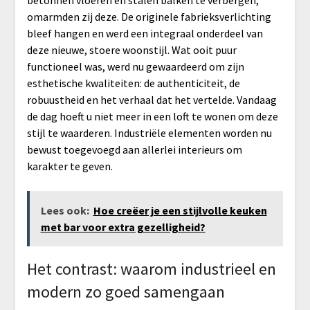
omarmden zij deze. De originele fabrieksverlichting
bleef hangen en werd een integraal onderdeel van
deze nieuwe, stoere woonstijl. Wat ooit puur
functioneel was, werd nu gewaardeerd om zijn
esthetische kwaliteiten: de authenticiteit, de
robuustheid en het verhaal dat het vertelde. Vandaag
de dag hoeft u niet meer in een loft te wonen om deze
stijl te waarderen. Industriële elementen worden nu
bewust toegevoegd aan allerlei interieurs om
karakter te geven.
Lees ook:
Hoe creëer je een stijlvolle keuken
met bar voor extra gezelligheid?
Het contrast: waarom industrieel en
modern zo goed samengaan