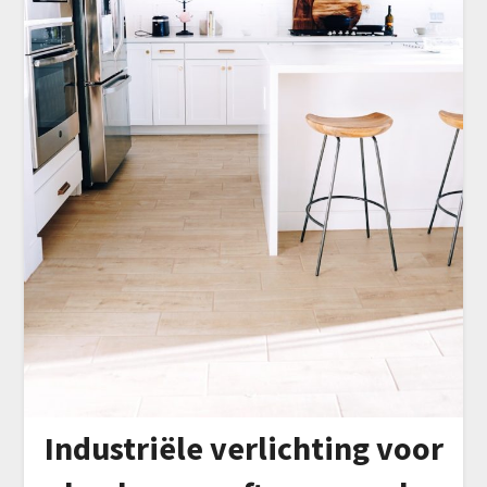
Industriële verlichting voor