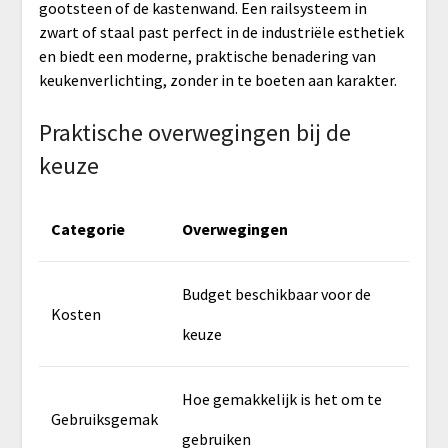
gootsteen of de kastenwand. Een railsysteem in
zwart of staal past perfect in de industriële esthetiek
en biedt een moderne, praktische benadering van
keukenverlichting, zonder in te boeten aan karakter.
Praktische overwegingen bij de
keuze
Categorie
Overwegingen
Budget beschikbaar voor de
Kosten
keuze
Hoe gemakkelijk is het om te
Gebruiksgemak
gebruiken