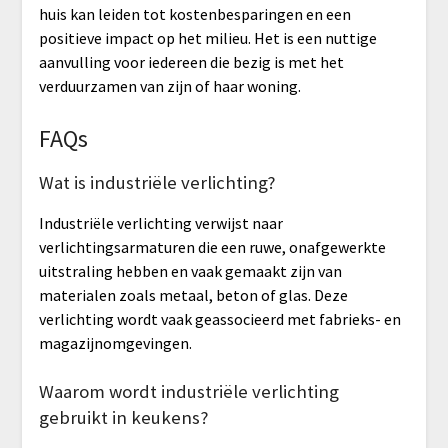
huis kan leiden tot kostenbesparingen en een
positieve impact op het milieu. Het is een nuttige
aanvulling voor iedereen die bezig is met het
verduurzamen van zijn of haar woning.
FAQs
Wat is industriële verlichting?
Industriële verlichting verwijst naar
verlichtingsarmaturen die een ruwe, onafgewerkte
uitstraling hebben en vaak gemaakt zijn van
materialen zoals metaal, beton of glas. Deze
verlichting wordt vaak geassocieerd met fabrieks- en
magazijnomgevingen.
Waarom wordt industriële verlichting
gebruikt in keukens?