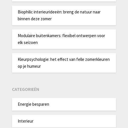
Biophilic interieurideeën: breng de natuur naar
binnen deze zomer
Modulaire buitenkamers: flexibel ontwerpen voor
elk seizoen
Kleurpsychologie: het effect van felle zomerkleuren
op je humeur
CATEGORIEËN
Energie besparen
Interieur