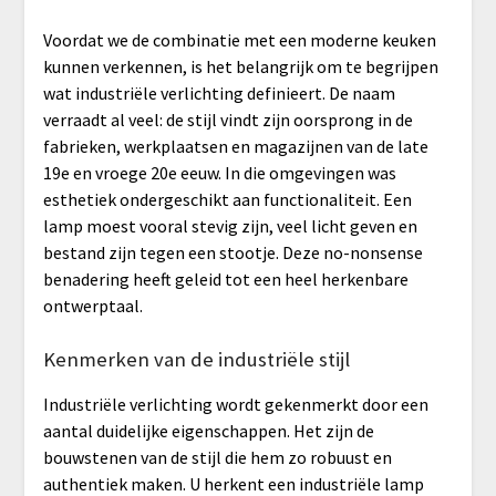
Voordat we de combinatie met een moderne keuken
kunnen verkennen, is het belangrijk om te begrijpen
wat industriële verlichting definieert. De naam
verraadt al veel: de stijl vindt zijn oorsprong in de
fabrieken, werkplaatsen en magazijnen van de late
19e en vroege 20e eeuw. In die omgevingen was
esthetiek ondergeschikt aan functionaliteit. Een
lamp moest vooral stevig zijn, veel licht geven en
bestand zijn tegen een stootje. Deze no-nonsense
benadering heeft geleid tot een heel herkenbare
ontwerptaal.
Kenmerken van de industriële stijl
Industriële verlichting wordt gekenmerkt door een
aantal duidelijke eigenschappen. Het zijn de
bouwstenen van de stijl die hem zo robuust en
authentiek maken. U herkent een industriële lamp