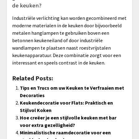
de keuken?
Industriële verlichting kan worden gecombineerd met
moderne materialen in de keuken door bijvoorbeeld
metalen hanglampen te gebruiken boven een
betonnen keukeneiland of door industriële
wandlampen te plaatsen naast roestvrijstalen
keukenapparatuur. Deze combinatie zorgt voor een
interessant en speels contrast in de keuken.
Related Posts:
Tips en Trucs om uw Keuken te Verfraaien met
Decoraties
Keukendecoratie voor Flats: Praktisch en
Stijlvol Koken
Hoe creëer je een stijlvolle keuken met bar
voor extra gezelligheid?
Minimalistische raamdecoratie voor een