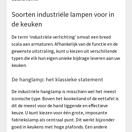
Soorten industriële lampen voor in
de keuken
De term ‘industriële verlichting’ omvat een breed
scala aan armaturen. Afhankelijk van de functie en de
gewenste uitstraling, kunt u kiezen uit verschillende
typen die elk hun eigen unieke bijdrage leveren aan uw
keuken.
De hanglamp: het klassieke statement
De industriële hanglamp is misschien wel het meest
iconische type. Boven het kookeiland of de eettafel is
dit de meest voor de hand liggende en effectieve
keuze. U kunt kiezen voor één grote, imposante
fabriekslamp als centraal punt. Dit werkt bijzonder
goed in keukens met hoge plafonds. Een andere