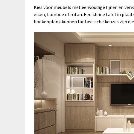
Kies voor meubels met eenvoudige lijnen en verv
eiken, bamboe of rotan. Een kleine tafel in plaat
boekenplank kunnen fantastische keuzes zijn die d