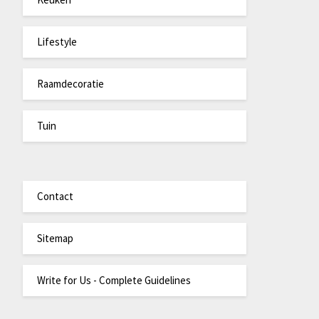
Lifestyle
Raamdecoratie
Tuin
Contact
Sitemap
Write for Us - Complete Guidelines