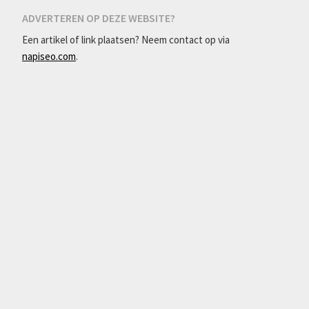
ADVERTEREN OP DEZE WEBSITE?
Een artikel of link plaatsen? Neem contact op via
napiseo.com
.