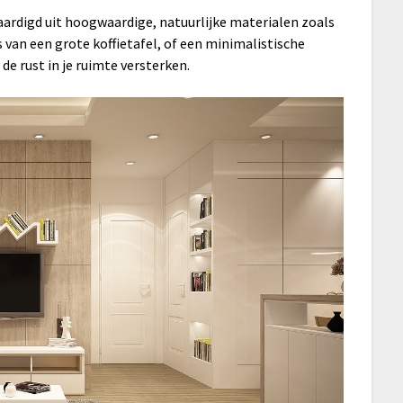
aardigd uit hoogwaardige, natuurlijke materialen zoals
s van een grote koffietafel, of een minimalistische
e rust in je ruimte versterken.