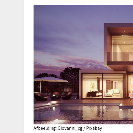
Afbeelding: Giovanni_cg / Pixabay