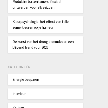
Modulaire buitenkamers: flexibel
ontwerpen voor elk seizoen
Kleurpsychologie: het effect van felle
zomerkleuren op je humeur
De kunst van het droog bloemdecor: een
blijvend trend voor 2026
CATEGORIEËN
Energie besparen
Interieur
Keuken