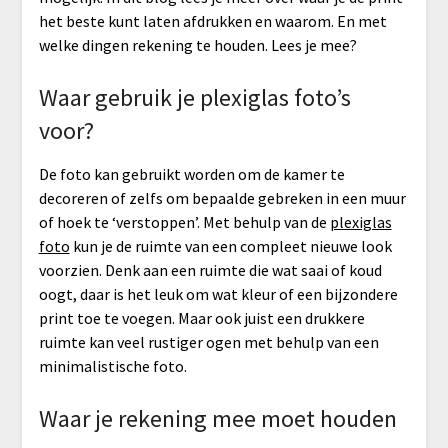
het beste kunt laten afdrukken en waarom. En met
welke dingen rekening te houden. Lees je mee?
Waar gebruik je plexiglas foto’s
voor?
De foto kan gebruikt worden om de kamer te
decoreren of zelfs om bepaalde gebreken in een muur
of hoek te ‘verstoppen’. Met behulp van de
plexiglas
foto
kun je de ruimte van een compleet nieuwe look
voorzien. Denk aan een ruimte die wat saai of koud
oogt, daar is het leuk om wat kleur of een bijzondere
print toe te voegen. Maar ook juist een drukkere
ruimte kan veel rustiger ogen met behulp van een
minimalistische foto.
Waar je rekening mee moet houden