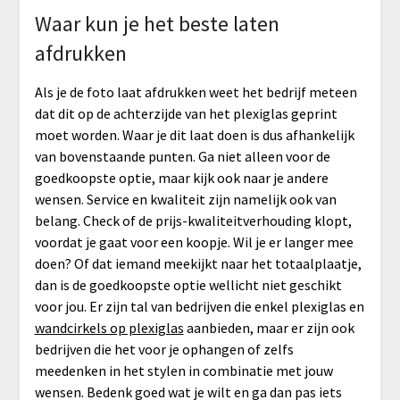
Waar kun je het beste laten
afdrukken
Als je de foto laat afdrukken weet het bedrijf meteen
dat dit op de achterzijde van het plexiglas geprint
moet worden. Waar je dit laat doen is dus afhankelijk
van bovenstaande punten. Ga niet alleen voor de
goedkoopste optie, maar kijk ook naar je andere
wensen. Service en kwaliteit zijn namelijk ook van
belang. Check of de prijs-kwaliteitverhouding klopt,
voordat je gaat voor een koopje. Wil je er langer mee
doen? Of dat iemand meekijkt naar het totaalplaatje,
dan is de goedkoopste optie wellicht niet geschikt
voor jou. Er zijn tal van bedrijven die enkel plexiglas en
wandcirkels op plexiglas
aanbieden, maar er zijn ook
bedrijven die het voor je ophangen of zelfs
meedenken in het stylen in combinatie met jouw
wensen. Bedenk goed wat je wilt en ga dan pas iets