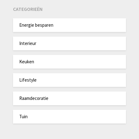
CATEGORIEËN
Energie besparen
Interieur
Keuken
Lifestyle
Raamdecoratie
Tuin