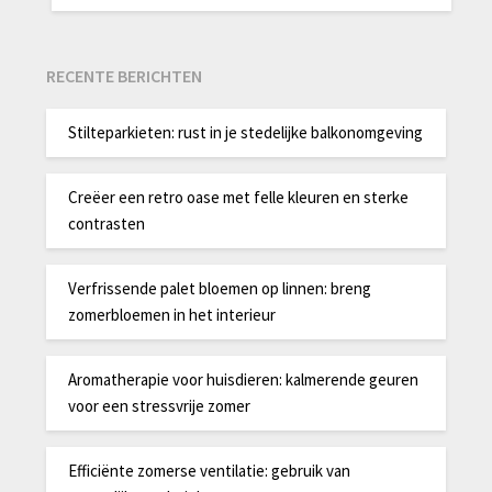
RECENTE BERICHTEN
Stilteparkieten: rust in je stedelijke balkonomgeving
Creëer een retro oase met felle kleuren en sterke
contrasten
Verfrissende palet bloemen op linnen: breng
zomerbloemen in het interieur
Aromatherapie voor huisdieren: kalmerende geuren
voor een stressvrije zomer
Efficiënte zomerse ventilatie: gebruik van