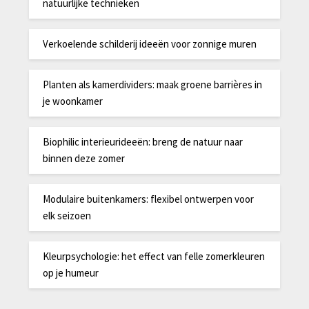
natuurlijke technieken
Verkoelende schilderij ideeën voor zonnige muren
Planten als kamerdividers: maak groene barrières in
je woonkamer
Biophilic interieurideeën: breng de natuur naar
binnen deze zomer
Modulaire buitenkamers: flexibel ontwerpen voor
elk seizoen
Kleurpsychologie: het effect van felle zomerkleuren
op je humeur