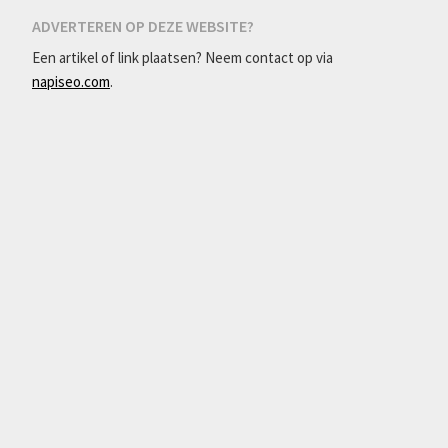
ADVERTEREN OP DEZE WEBSITE?
Een artikel of link plaatsen? Neem contact op via
napiseo.com
.