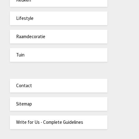
Lifestyle
Raamdecoratie
Tuin
Contact
Sitemap
Write for Us - Complete Guidelines