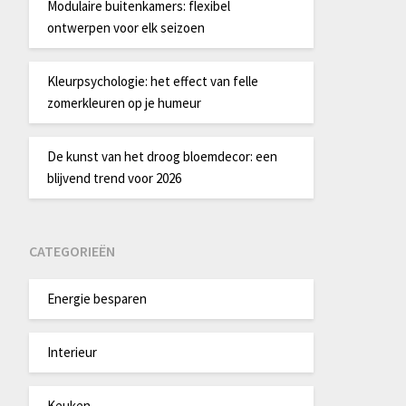
Modulaire buitenkamers: flexibel
ontwerpen voor elk seizoen
Kleurpsychologie: het effect van felle
zomerkleuren op je humeur
De kunst van het droog bloemdecor: een
blijvend trend voor 2026
CATEGORIEËN
Energie besparen
Interieur
Keuken