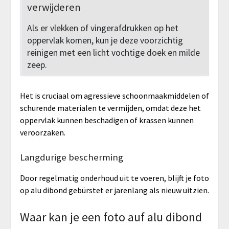
verwijderen
Als er vlekken of vingerafdrukken op het
oppervlak komen, kun je deze voorzichtig
reinigen met een licht vochtige doek en milde
zeep.
Het is cruciaal om agressieve schoonmaakmiddelen of
schurende materialen te vermijden, omdat deze het
oppervlak kunnen beschadigen of krassen kunnen
veroorzaken.
Langdurige bescherming
Door regelmatig onderhoud uit te voeren, blijft je foto
op alu dibond gebürstet er jarenlang als nieuw uitzien.
Waar kan je een foto auf alu dibond