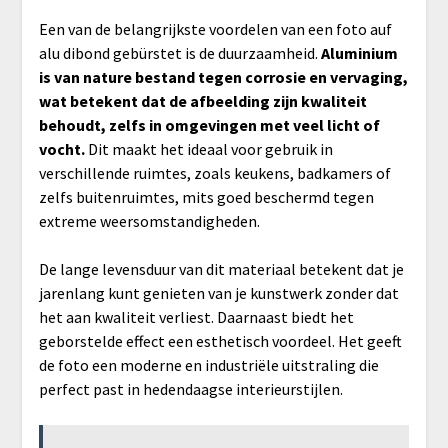
Een van de belangrijkste voordelen van een foto auf
alu dibond gebürstet is de duurzaamheid.
Aluminium
is van nature bestand tegen corrosie en vervaging,
wat betekent dat de afbeelding zijn kwaliteit
behoudt, zelfs in omgevingen met veel licht of
vocht.
Dit maakt het ideaal voor gebruik in
verschillende ruimtes, zoals keukens, badkamers of
zelfs buitenruimtes, mits goed beschermd tegen
extreme weersomstandigheden.
De lange levensduur van dit materiaal betekent dat je
jarenlang kunt genieten van je kunstwerk zonder dat
het aan kwaliteit verliest. Daarnaast biedt het
geborstelde effect een esthetisch voordeel. Het geeft
de foto een moderne en industriële uitstraling die
perfect past in hedendaagse interieurstijlen.