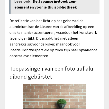
Lees ook:
De Japanse invloed: zen-
elementen voor je thuisbibliotheek
De reflectie van het licht op het geborstelde
aluminium kan de kleuren van de afbeelding op een
unieke manier accentueren, waardoor het kunstwerk
levendiger lijkt. Dit maakt het niet alleen
aantrekkelijk voor de kijker, maar ook voor
interieurontwerpers die op zoek zijn naar opvallende
decoratieve elementen.
Toepassingen van een foto auf alu
dibond gebürstet