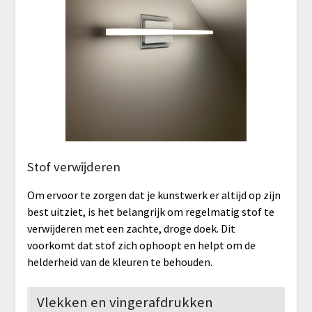
Stof verwijderen
Om ervoor te zorgen dat je kunstwerk er altijd op zijn
best uitziet, is het belangrijk om regelmatig stof te
verwijderen met een zachte, droge doek. Dit
voorkomt dat stof zich ophoopt en helpt om de
helderheid van de kleuren te behouden.
Vlekken en vingerafdrukken