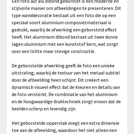
Een foto auf alu dibond gebürstet is een moderne en
stijlvolle manier om afbeeldingen te presenteren. Dit
type wanddecoratie bestaat uit een foto die op een
speciaal soort aluminium composietmateriaal is
gedrukt, waarbij de afwerking een geborsteld effect
heeft. Het aluminium dibond bestaat uit twee dunne
lagen aluminium met een kunststof kern, wat zorgt
voor een lichte maar stevige constructie.
De geborstelde afwerking geeft de foto een unieke
uitstraling, waarbij de textuur van het metaal subtiel
door de afbeelding heen schijnt. Dit creëert een
dynamisch visueel effect dat de kleuren en details van
de foto versterkt. De combinatie van het aluminium
en de hoogwaardige druktechniek zorgt ervoor dat de
beelden scherp en levendig zijn.
Het geborstelde oppervlak voegt een extra dimensie
toe aan de afbeelding, waardoor het niet alleen een