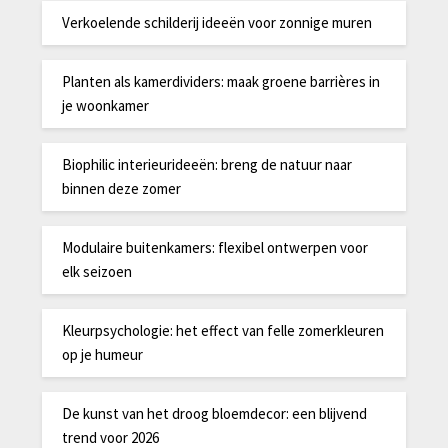
Verkoelende schilderij ideeën voor zonnige muren
Planten als kamerdividers: maak groene barrières in
je woonkamer
Biophilic interieurideeën: breng de natuur naar
binnen deze zomer
Modulaire buitenkamers: flexibel ontwerpen voor
elk seizoen
Kleurpsychologie: het effect van felle zomerkleuren
op je humeur
De kunst van het droog bloemdecor: een blijvend
trend voor 2026