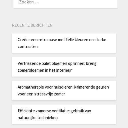
NAAR:
RECENTE BERICHTEN
Creëer een retro oase met felle kleuren en sterke
contrasten
Verfrissende palet bloemen op linnen: breng
zomerbloemen in het interieur
Aromatherapie voor huisdieren: kalmerende geuren
voor een stressvrije zomer
Efficiënte zomerse ventilatie: gebruik van
natuurlijke technieken