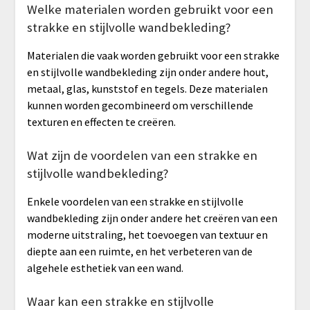
Welke materialen worden gebruikt voor een
strakke en stijlvolle wandbekleding?
Materialen die vaak worden gebruikt voor een strakke
en stijlvolle wandbekleding zijn onder andere hout,
metaal, glas, kunststof en tegels. Deze materialen
kunnen worden gecombineerd om verschillende
texturen en effecten te creëren.
Wat zijn de voordelen van een strakke en
stijlvolle wandbekleding?
Enkele voordelen van een strakke en stijlvolle
wandbekleding zijn onder andere het creëren van een
moderne uitstraling, het toevoegen van textuur en
diepte aan een ruimte, en het verbeteren van de
algehele esthetiek van een wand.
Waar kan een strakke en stijlvolle