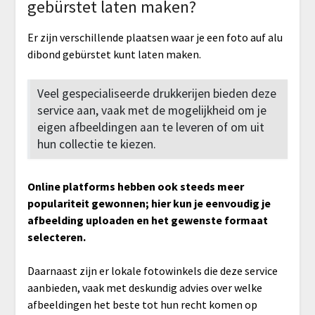
gebürstet laten maken?
Er zijn verschillende plaatsen waar je een foto auf alu
dibond gebürstet kunt laten maken.
Veel gespecialiseerde drukkerijen bieden deze
service aan, vaak met de mogelijkheid om je
eigen afbeeldingen aan te leveren of om uit
hun collectie te kiezen.
Online platforms hebben ook steeds meer
populariteit gewonnen; hier kun je eenvoudig je
afbeelding uploaden en het gewenste formaat
selecteren.
Daarnaast zijn er lokale fotowinkels die deze service
aanbieden, vaak met deskundig advies over welke
afbeeldingen het beste tot hun recht komen op