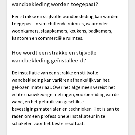
wandbekleding worden toegepast?
Een strakke en stijlvolle wandbekleding kan worden
toegepast in verschillende ruimtes, waaronder
woonkamers, slaapkamers, keukens, badkamers,
kantoren en commerciële ruimtes.
Hoe wordt een strakke en stijlvolle
wandbekleding geïnstalleerd?
De installatie van een strakke en stijlvolle
wandbekleding kan variëren afhankelijk van het
gekozen materiaal. Over het algemeen vereist het
echter nauwkeurige metingen, voorbereiding van de
wand, en het gebruik van geschikte
bevestigingsmaterialen en technieken. Het is aan te
raden om een professionele installateur in te
schakelen voor het beste resultaat.