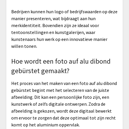
Bedrijven kunnen hun logo of bedrijfswaarden op deze
manier presenteren, wat bijdraagt aan hun
merkidentiteit. Bovendien zijn ze ideaal voor
tentoonstellingen en kunstgalerijen, waar
kunstenaars hun werk op een innovatieve manier
willen tonen.
Hoe wordt een foto auf alu dibond
gebürstet gemaakt?
Het proces van het maken van een foto auf alu dibond
gebürstet begint met het selecteren van de juiste
afbeelding. Dit kan een persoonlijke foto zijn, een
kunstwerk of zelfs digitale ontwerpen. Zodra de
afbeelding is gekozen, wordt deze digitaal bewerkt
om ervoor te zorgen dat deze optimaal tot zijn recht
komt op het aluminium oppervlak.