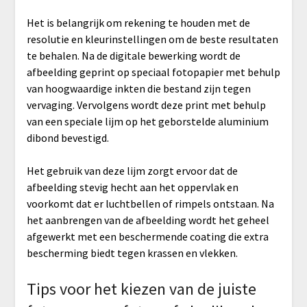
Het is belangrijk om rekening te houden met de
resolutie en kleurinstellingen om de beste resultaten
te behalen. Na de digitale bewerking wordt de
afbeelding geprint op speciaal fotopapier met behulp
van hoogwaardige inkten die bestand zijn tegen
vervaging. Vervolgens wordt deze print met behulp
van een speciale lijm op het geborstelde aluminium
dibond bevestigd.
Het gebruik van deze lijm zorgt ervoor dat de
afbeelding stevig hecht aan het oppervlak en
voorkomt dat er luchtbellen of rimpels ontstaan. Na
het aanbrengen van de afbeelding wordt het geheel
afgewerkt met een beschermende coating die extra
bescherming biedt tegen krassen en vlekken.
Tips voor het kiezen van de juiste