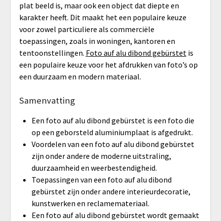
plat beeld is, maar ook een object dat diepte en
karakter heeft. Dit maakt het een populaire keuze
voor zowel particuliere als commerciële
toepassingen, zoals in woningen, kantoren en
tentoonstellingen.
Foto auf alu dibond gebürstet
is
een populaire keuze voor het afdrukken van foto’s op
een duurzaam en modern materiaal.
Samenvatting
Een foto auf alu dibond gebürstet is een foto die
op een geborsteld aluminiumplaat is afgedrukt.
Voordelen van een foto auf alu dibond gebürstet
zijn onder andere de moderne uitstraling,
duurzaamheid en weerbestendigheid.
Toepassingen van een foto auf alu dibond
gebürstet zijn onder andere interieurdecoratie,
kunstwerken en reclamemateriaal.
Een foto auf alu dibond gebürstet wordt gemaakt