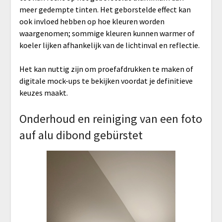
meer gedempte tinten. Het geborstelde effect kan
ook invloed hebben op hoe kleuren worden
waargenomen; sommige kleuren kunnen warmer of
koeler lijken afhankelijk van de lichtinval en reflectie.
Het kan nuttig zijn om proefafdrukken te maken of
digitale mock-ups te bekijken voordat je definitieve
keuzes maakt.
Onderhoud en reiniging van een foto
auf alu dibond gebürstet