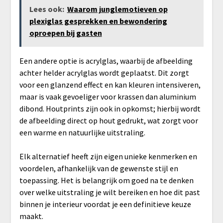
Lees ook:
Waarom junglemotieven op
plexiglas gesprekken en bewondering
oproepen bij gasten
Een andere optie is acrylglas, waarbij de afbeelding
achter helder acrylglas wordt geplaatst. Dit zorgt
voor een glanzend effect en kan kleuren intensiveren,
maar is vaak gevoeliger voor krassen dan aluminium
dibond. Houtprints zijn ook in opkomst; hierbij wordt
de afbeelding direct op hout gedrukt, wat zorgt voor
een warme en natuurlijke uitstraling.
Elk alternatief heeft zijn eigen unieke kenmerken en
voordelen, afhankelijk van de gewenste stijl en
toepassing. Het is belangrijk om goed na te denken
over welke uitstraling je wilt bereiken en hoe dit past
binnen je interieur voordat je een definitieve keuze
maakt.