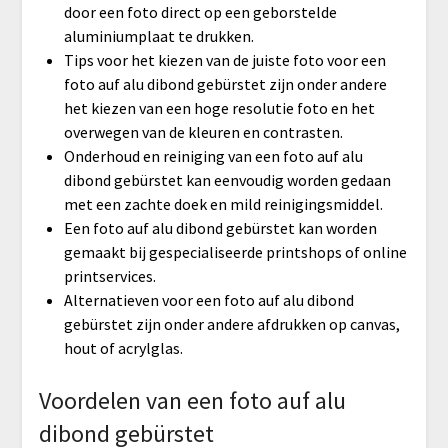
door een foto direct op een geborstelde
aluminiumplaat te drukken.
Tips voor het kiezen van de juiste foto voor een
foto auf alu dibond gebürstet zijn onder andere
het kiezen van een hoge resolutie foto en het
overwegen van de kleuren en contrasten.
Onderhoud en reiniging van een foto auf alu
dibond gebürstet kan eenvoudig worden gedaan
met een zachte doek en mild reinigingsmiddel.
Een foto auf alu dibond gebürstet kan worden
gemaakt bij gespecialiseerde printshops of online
printservices.
Alternatieven voor een foto auf alu dibond
gebürstet zijn onder andere afdrukken op canvas,
hout of acrylglas.
Voordelen van een foto auf alu
dibond gebürstet