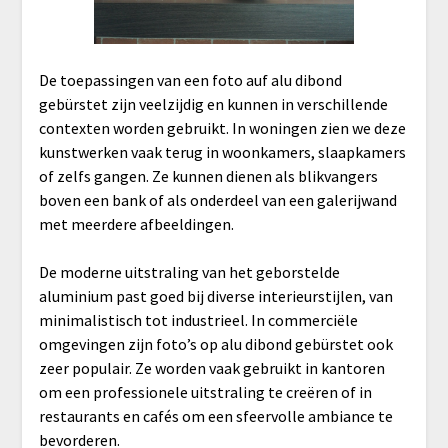
De toepassingen van een foto auf alu dibond
gebürstet zijn veelzijdig en kunnen in verschillende
contexten worden gebruikt. In woningen zien we deze
kunstwerken vaak terug in woonkamers, slaapkamers
of zelfs gangen. Ze kunnen dienen als blikvangers
boven een bank of als onderdeel van een galerijwand
met meerdere afbeeldingen.
De moderne uitstraling van het geborstelde
aluminium past goed bij diverse interieurstijlen, van
minimalistisch tot industrieel. In commerciële
omgevingen zijn foto’s op alu dibond gebürstet ook
zeer populair. Ze worden vaak gebruikt in kantoren
om een professionele uitstraling te creëren of in
restaurants en cafés om een sfeervolle ambiance te
bevorderen.