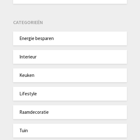
CATEGORIEËN
Energie besparen
Interieur
Keuken
Lifestyle
Raamdecoratie
Tuin