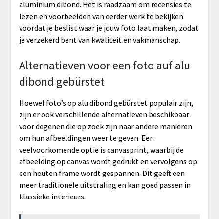
aluminium dibond. Het is raadzaam om recensies te
lezen en voorbeelden van eerder werk te bekijken
voordat je beslist waar je jouw foto laat maken, zodat
je verzekerd bent van kwaliteit en vakmanschap.
Alternatieven voor een foto auf alu
dibond gebürstet
Hoewel foto’s op alu dibond gebürstet populair zijn,
zijn er ook verschillende alternatieven beschikbaar
voor degenen die op zoek zijn naar andere manieren
om hun afbeeldingen weer te geven. Een
veelvoorkomende optie is canvasprint, waarbij de
afbeelding op canvas wordt gedrukt en vervolgens op
een houten frame wordt gespannen. Dit geeft een
meer traditionele uitstraling en kan goed passen in
klassieke interieurs.