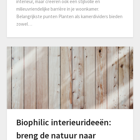
interieur, maar creëren ook een stijlvolle en
milieuvriendelijke barrière in je woonkamer.
Belangrijkste punten Planten als kamerdividers bieden
zowel…
Biophilic interieurideeën:
breng de natuur naar