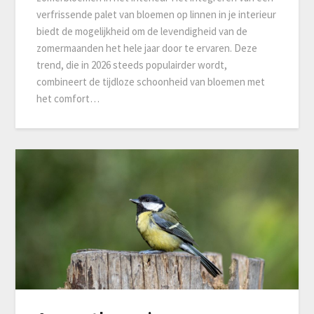
verfrissende palet van bloemen op linnen in je interieur
biedt de mogelijkheid om de levendigheid van de
zomermaanden het hele jaar door te ervaren. Deze
trend, die in 2026 steeds populairder wordt,
combineert de tijdloze schoonheid van bloemen met
het comfort…