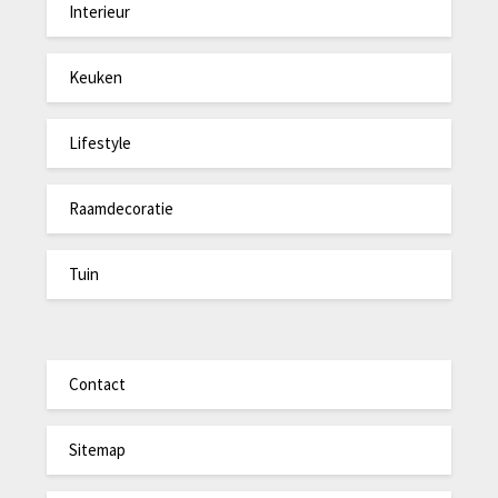
Interieur
Keuken
Lifestyle
Raamdecoratie
Tuin
Contact
Sitemap