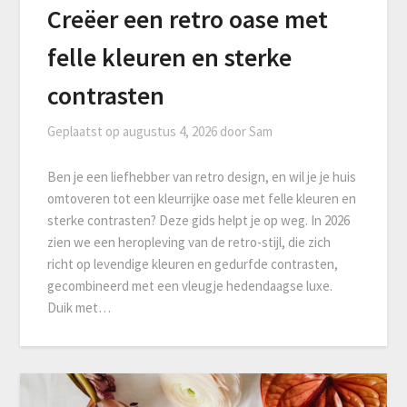
Creëer een retro oase met
felle kleuren en sterke
contrasten
Geplaatst op
augustus 4, 2026
door
Sam
Ben je een liefhebber van retro design, en wil je je huis
omtoveren tot een kleurrijke oase met felle kleuren en
sterke contrasten? Deze gids helpt je op weg. In 2026
zien we een heropleving van de retro-stijl, die zich
richt op levendige kleuren en gedurfde contrasten,
gecombineerd met een vleugje hedendaagse luxe.
Duik met…