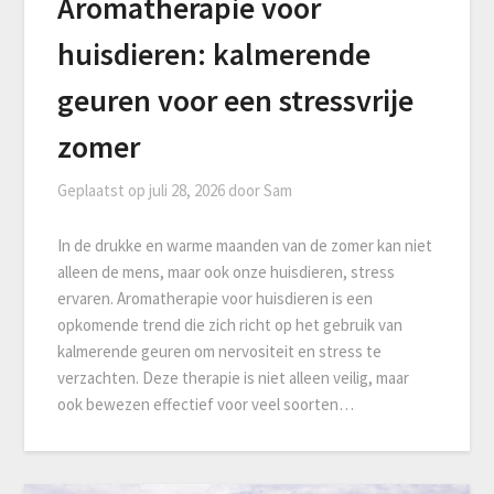
Aromatherapie voor
huisdieren: kalmerende
geuren voor een stressvrije
zomer
Geplaatst op
juli 28, 2026
door
Sam
In de drukke en warme maanden van de zomer kan niet
alleen de mens, maar ook onze huisdieren, stress
ervaren. Aromatherapie voor huisdieren is een
opkomende trend die zich richt op het gebruik van
kalmerende geuren om nervositeit en stress te
verzachten. Deze therapie is niet alleen veilig, maar
ook bewezen effectief voor veel soorten…