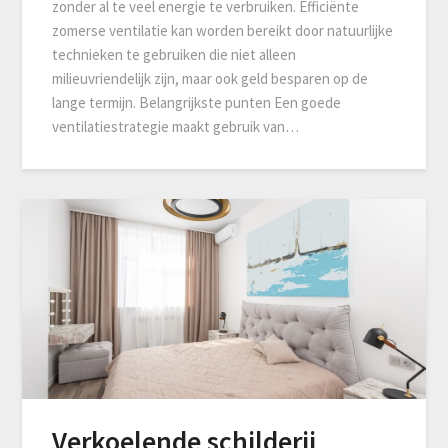
zonder al te veel energie te verbruiken. Efficiënte
zomerse ventilatie kan worden bereikt door natuurlijke
technieken te gebruiken die niet alleen
milieuvriendelijk zijn, maar ook geld besparen op de
lange termijn. Belangrijkste punten Een goede
ventilatiestrategie maakt gebruik van…
Verkoelende schilderij