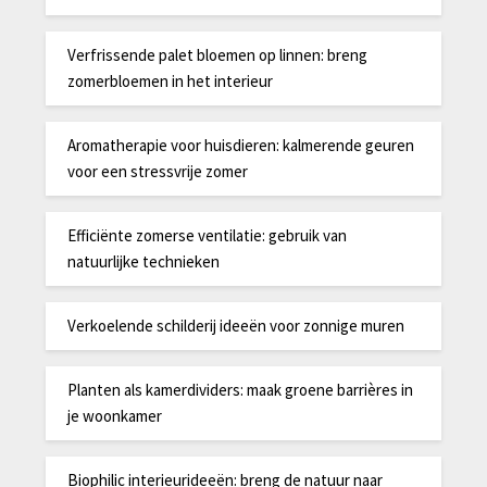
Verfrissende palet bloemen op linnen: breng
zomerbloemen in het interieur
Aromatherapie voor huisdieren: kalmerende geuren
voor een stressvrije zomer
Efficiënte zomerse ventilatie: gebruik van
natuurlijke technieken
Verkoelende schilderij ideeën voor zonnige muren
Planten als kamerdividers: maak groene barrières in
je woonkamer
Biophilic interieurideeën: breng de natuur naar