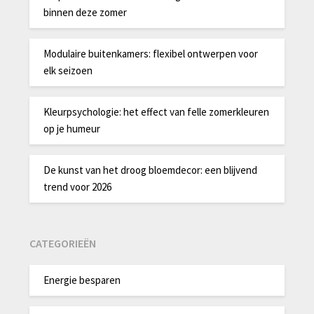
binnen deze zomer
Modulaire buitenkamers: flexibel ontwerpen voor
elk seizoen
Kleurpsychologie: het effect van felle zomerkleuren
op je humeur
De kunst van het droog bloemdecor: een blijvend
trend voor 2026
CATEGORIEËN
Energie besparen